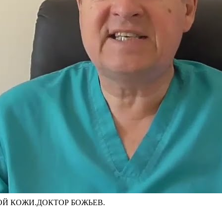
ОЙ КОЖИ.ДОКТОР БОЖЬЕВ.