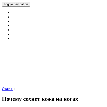
Toggle navigation
Статьи
›
Почему сохнет кожа на ногах