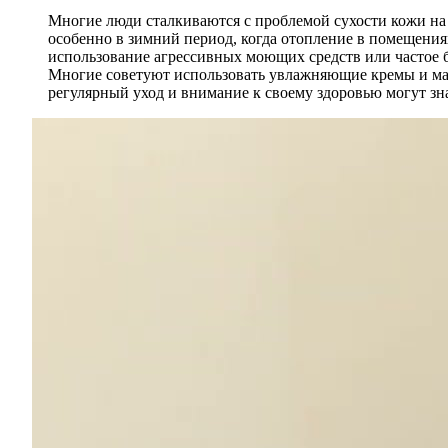
Многие люди сталкиваются с проблемой сухости кожи на н
особенно в зимний период, когда отопление в помещения
использование агрессивных моющих средств или частое бр
Многие советуют использовать увлажняющие кремы и масл
регулярный уход и внимание к своему здоровью могут зн