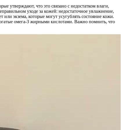
ые утверждают, что это связано с недостатком влаги,
еправильном уходе за кожей: недостаточное увлажнение,
т или экзема, которые могут усугублять состояние кожи.
богатые омега-3 жирными кислотами. Важно помнить, что